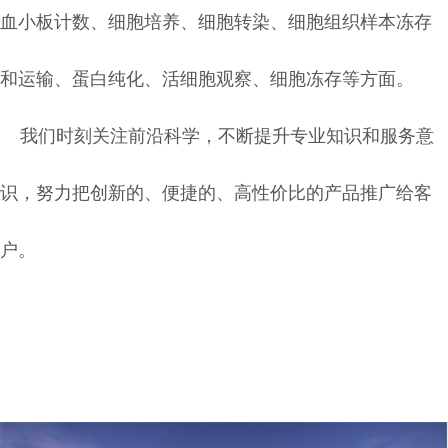
血小板计数、细胞培养、细胞转染、细胞组织样本冻存
和运输、
蛋白纯化、活细胞观察、细胞冻存等方面。
我们时刻关注前沿科学，不断提升专业知识和服务意
识，努力把创新的、便捷的、高性价比的产品推广给客
户。