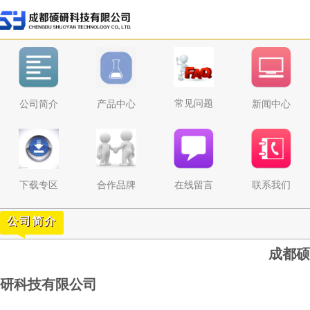
常见问题
公司简介
产品中心
新闻中心
下载专区
合作品牌
在线留言
联系我们
公司简介
成都硕
研科技有限公司