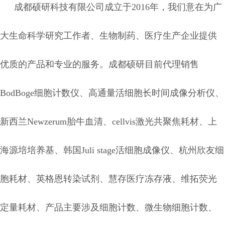
成都硕研科技有限公司成立于2016年，我们意在为广
大生命科学研究工作者、生物制药、医疗生产企业提供
优质的产品和专业的服务。成都硕研目前代理销售
BodBoge细胞计数仪、高通量活细胞长时间成像分析仪、
新西兰Newzerum胎牛血清、cellvis激光共聚焦耗材、上
海源培培养基、韩国Juli stage活细胞成像仪、杭州欣友细
胞耗材、英格恩转染试剂、慧存医疗冻存液、维拓荧光
定量耗材、
产品主要涉及细胞计数、微生物细胞计数、